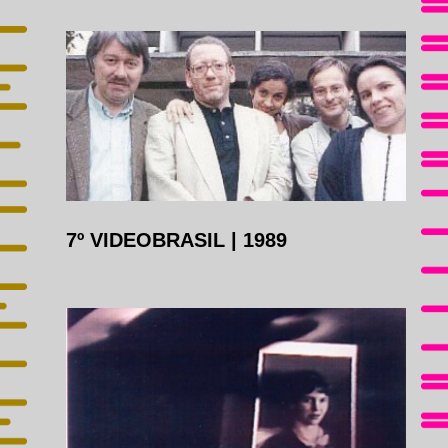
7º VIDEOBRASIL
|
1989