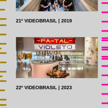
21º VIDEOBRASIL
|
2019
22º VIDEOBRASIL
|
2023