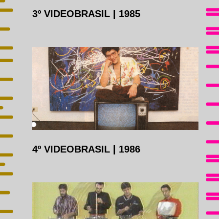
3º VIDEOBRASIL
|
1985
4º VIDEOBRASIL
|
1986