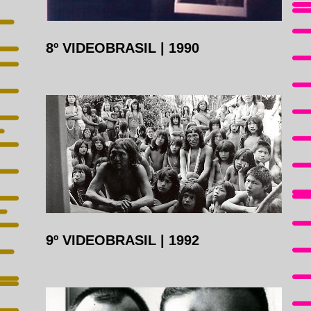
8º VIDEOBRASIL
|
1990
9º VIDEOBRASIL
|
1992