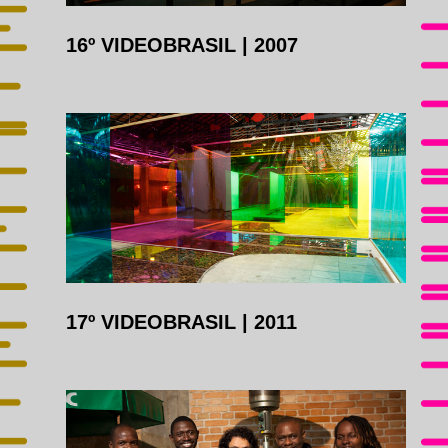
16º VIDEOBRASIL
|
2007
17º VIDEOBRASIL
|
2011