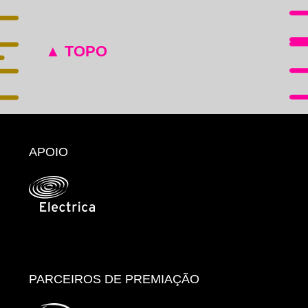
▲ TOPO
APOIO
PARCEIROS DE PREMIAÇÃO