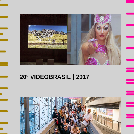
20º VIDEOBRASIL
|
2017