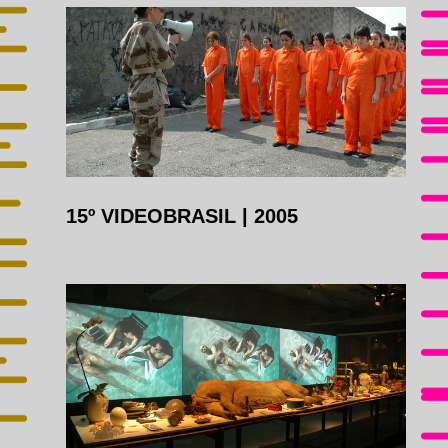
15º VIDEOBRASIL
|
2005