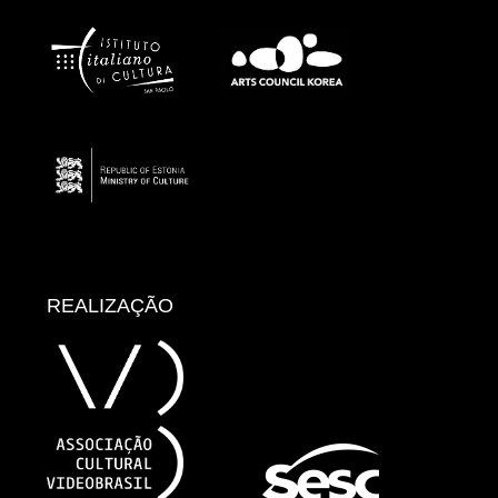
REALIZAÇÃO