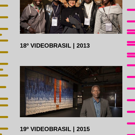
18º VIDEOBRASIL
|
2013
19º VIDEOBRASIL
|
2015