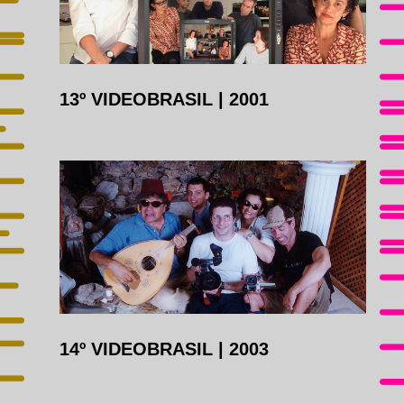
13º VIDEOBRASIL
|
2001
14º VIDEOBRASIL
|
2003