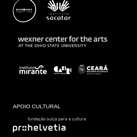
APOIO CULTURAL