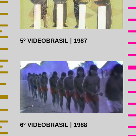
5º VIDEOBRASIL
|
1987
6º VIDEOBRASIL
|
1988