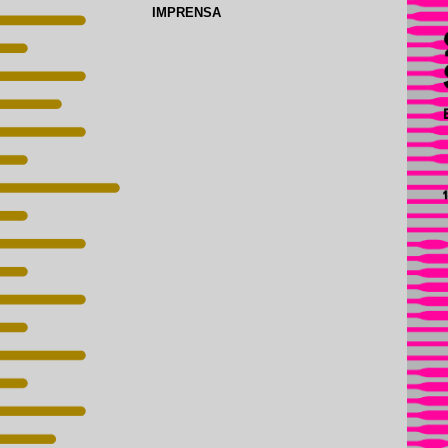
IMPRENSA