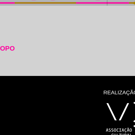
TOPO
REALIZAÇÃ