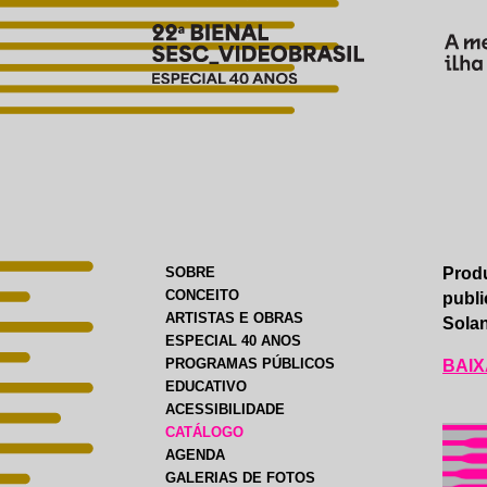
SOBRE
Produ
CONCEITO
publi
ARTISTAS E OBRAS
Solan
ESPECIAL 40 ANOS
PROGRAMAS PÚBLICOS
BAIX
EDUCATIVO
ACESSIBILIDADE
CATÁLOGO
AGENDA
GALERIAS DE FOTOS