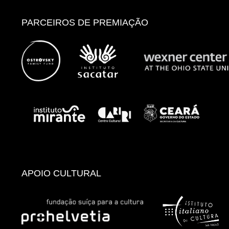
PARCEIROS DE PREMIAÇÃO
APOIO CULTURAL