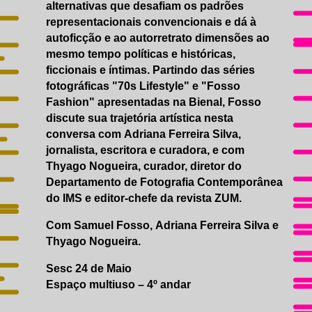
alternativas que desafiam os padrões
representacionais convencionais e dá à
autoficção e ao autorretrato dimensões ao
mesmo tempo políticas e históricas,
ficcionais e íntimas. Partindo das séries
fotográficas "70s Lifestyle" e "Fosso
Fashion" apresentadas na Bienal, Fosso
discute sua trajetória artística nesta
conversa com Adriana Ferreira Silva,
jornalista, escritora e curadora, e com
Thyago Nogueira, curador, diretor do
Departamento de Fotografia Contemporânea
do IMS e editor-chefe da revista ZUM.
Com Samuel Fosso, Adriana Ferreira Silva e
Thyago Nogueira.
Sesc 24 de Maio
Espaço multiuso – 4º andar