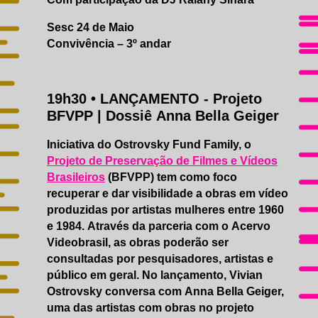
Sesc 24 de Maio
Convivência – 3º andar
19h30 •
LANÇAMENTO
- Projeto
BFVPP | Dossiê Anna Bella Geiger
Iniciativa do Ostrovsky Fund Family, o
Projeto de Preservação de Filmes e Vídeos
Brasileiros
(BFVPP) tem como foco
recuperar e dar visibilidade a obras em vídeo
produzidas por artistas mulheres entre 1960
e 1984. Através da parceria com o Acervo
Videobrasil, as obras poderão ser
consultadas por pesquisadores, artistas e
público em geral. No lançamento, Vivian
Ostrovsky conversa com Anna Bella Geiger,
uma das artistas com obras no projeto