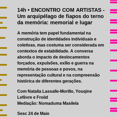
14h •
ENCONTRO COM ARTISTAS
-
Um arquipélago de fiapos do terno
da memória: memorial e lugar
A memória tem papel fundamental na
construção de identidades individuais e
coletivas, mas costuma ser considerada em
contextos de estabilidade. A conversa
aborda o impacto de deslocamentos
forçados, expulsões, exílio e guerra na
memória de pessoas e povos, na
representação cultural e na compreensão
histórica de diferentes gerações.
Com Natalia Lassalle-Morillo, Youqine
Lefèvre e Froiid
Mediação: Nomaduma Masilela
Sesc 24 de Maio