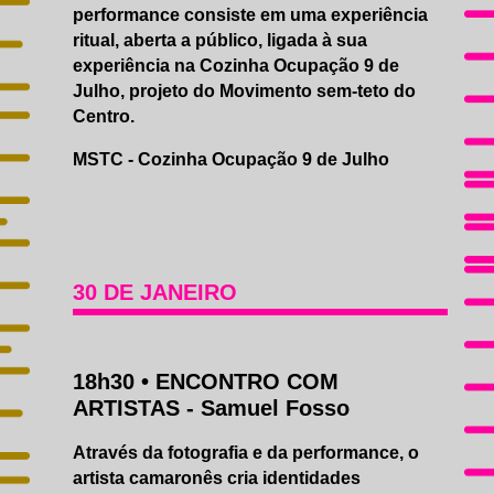
performance consiste em uma experiência
ritual, aberta a público, ligada à sua
experiência na Cozinha Ocupação 9 de
Julho, projeto do Movimento sem-teto do
Centro.
MSTC - Cozinha Ocupação 9 de Julho
30 DE JANEIRO
18h30 •
ENCONTRO COM
ARTISTAS
- Samuel Fosso
Através da fotografia e da performance, o
artista camaronês cria identidades