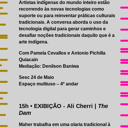
Artistas indígenas do mundo inteiro estão
recorrendo às novas tecnologias como
suporte ou para reinventar práticas culturais
tradicionais. A conversa aborda o uso da
tecnologia digital para gerar caminhos e
desafiar noções tradicionais daquilo que é a
arte indígena.
Com Pamela Cevallos e Antonio Pichilla
Quiacain
Mediação: Denilson Baniwa
Sesc 24 de Maio
Espaço multiuso – 4º andar
15h • EXIBIÇÃO - Ali Cherri |
The
Dam
Maher trabalha em uma olaria tradicional à