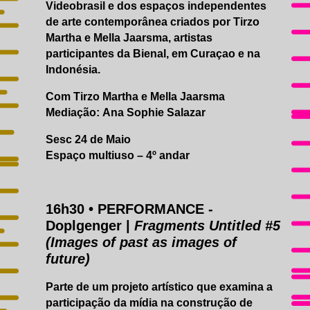
Videobrasil e dos espaços independentes
de arte contemporânea criados por Tirzo
Martha e Mella Jaarsma, artistas
participantes da Bienal, em Curaçao e na
Indonésia.
Com Tirzo Martha e Mella Jaarsma
Mediação: Ana Sophie Salazar
Sesc 24 de Maio
Espaço multiuso – 4º andar
16h30 •
PERFORMANCE
-
Doplgenger |
Fragments Untitled #5
(Images of past as images of
future)
Parte de um projeto artístico que examina a
participação da mídia na construção de