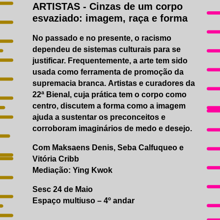
ARTISTAS
- Cinzas de um corpo
esvaziado: imagem, raça e forma
No passado e no presente, o racismo
dependeu de sistemas culturais para se
justificar. Frequentemente, a arte tem sido
usada como ferramenta de promoção da
supremacia branca. Artistas e curadores da
22ª Bienal, cuja prática tem o corpo como
centro, discutem a forma como a imagem
ajuda a sustentar os preconceitos e
corroboram imaginários de medo e desejo.
Com Maksaens Denis, Seba Calfuqueo e
Vitória Cribb
Mediação: Ying Kwok
Sesc 24 de Maio
Espaço multiuso – 4º andar