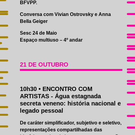
BFVPP.
Conversa com Vivian Ostrovsky e Anna
Bella Geiger
Sesc 24 de Maio
Espaço multiuso – 4º andar
21 DE OUTUBRO
10h30 •
ENCONTRO COM
ARTISTAS
- Água estagnada
secreta veneno: história nacional e
legado pessoal
De caráter simplificador, subjetivo e seletivo,
representações compartilhadas das