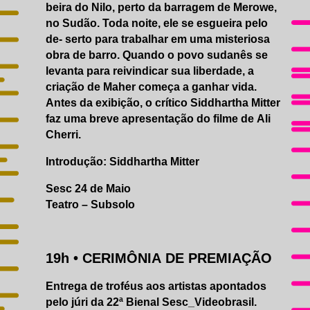
beira do Nilo, perto da barragem de Merowe,
no Sudão. Toda noite, ele se esgueira pelo
de- serto para trabalhar em uma misteriosa
obra de barro. Quando o povo sudanês se
levanta para reivindicar sua liberdade, a
criação de Maher começa a ganhar vida.
Antes da exibição, o crítico Siddhartha Mitter
faz uma breve apresentação do filme de Ali
Cherri.
Introdução: Siddhartha Mitter
Sesc 24 de Maio
Teatro – Subsolo
19h •
CERIMÔNIA DE PREMIAÇÃO
Entrega de troféus aos artistas apontados
pelo júri da 22ª Bienal Sesc_Videobrasil.