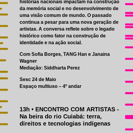
histórias nacionais impactam na construção
da memória social e no desenvolvimento de
uma visão comum de mundo. O passado
continua a pesar para uma nova geração de
artistas. A conversa reflete sobre o legado
histórico como fator na construção de
identidade e na ação social.
Com Sofia Borges, TANG Han e Janaina
Wagner
Mediação: Siddharta Perez
Sesc 24 de Maio
Espaço multiuso – 4º andar
13h •
ENCONTRO COM ARTISTAS
-
Na beira do rio Cuiabá: terra,
direitos e tecnologias indígenas