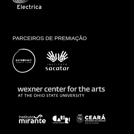
PARCEIROS DE PREMIAÇÃO