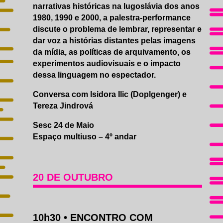
narrativas históricas na Iugoslávia dos anos
1980, 1990 e 2000, a palestra-performance
discute o problema de lembrar, representar e
dar voz a histórias distantes pelas imagens
da mídia, as políticas de arquivamento, os
experimentos audiovisuais e o impacto
dessa linguagem no espectador.
Conversa com Isidora Ilic (Doplgenger) e
Tereza Jindrová
Sesc 24 de Maio
Espaço multiuso – 4º andar
20 DE OUTUBRO
10h30 •
ENCONTRO COM