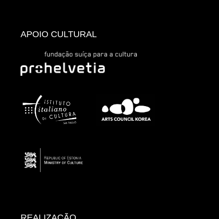
APOIO CULTURAL
REALIZAÇÃO