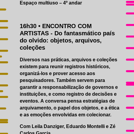
Espaço multiuso – 4º andar
16h30 •
ENCONTRO COM
ARTISTAS
- Do fantasmático país
do olvido: objetos, arquivos,
coleções
Diversos nas práticas, arquivos e coleções
existem para reunir registros históricos,
organizá-los e prover acesso aos
pesquisadores. Também servem para
garantir a responsabilização de governos e
instituições, e como registro de decisões e
eventos. A conversa pensa estratégias de
arquivamento, o papel dos objetos, e a ética
e as emoções envolvidas em colecionar.
Com Leila Danziger, Eduardo Montelli e Zé
Carlos Garcia