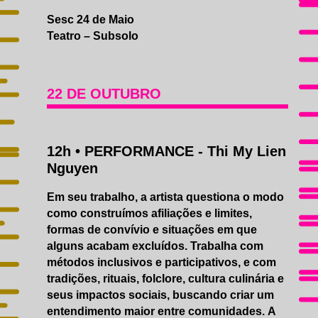
Sesc 24 de Maio
Teatro – Subsolo
22 DE OUTUBRO
12h •
PERFORMANCE
- Thi My Lien
Nguyen
Em seu trabalho, a artista questiona o modo
como construímos afiliações e limites,
formas de convívio e situações em que
alguns acabam excluídos. Trabalha com
métodos inclusivos e participativos, e com
tradições, rituais, folclore, cultura culinária e
seus impactos sociais, buscando criar um
entendimento maior entre comunidades. A