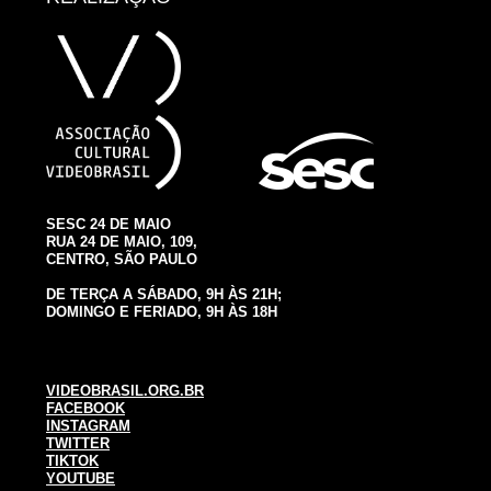
SESC 24 DE MAIO
RUA 24 DE MAIO, 109,
CENTRO, SÃO PAULO
DE TERÇA A SÁBADO, 9H ÀS 21H;
DOMINGO E FERIADO, 9H ÀS 18H
VIDEOBRASIL.ORG.BR
FACEBOOK
INSTAGRAM
TWITTER
TIKTOK
YOUTUBE