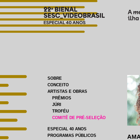
SOBRE
CONCEITO
ARTISTAS E OBRAS
PRÊMIOS
JÚRI
TROFÉU
COMITÊ DE PRÉ-SELEÇÃO
ESPECIAL 40 ANOS
PROGRAMAS PÚBLICOS
AMA