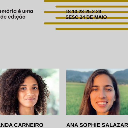
18.10.23-25.2.24
SESC 24 DE MAIO
NDA CARNEIRO
ANA SOPHIE SALAZA