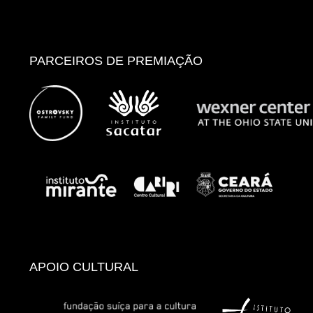
PARCEIROS DE PREMIAÇÃO
APOIO CULTURAL