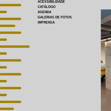
ACESSIBILIDADE
CATÁLOGO
AGENDA
GALERIAS DE FOTOS
IMPRENSA