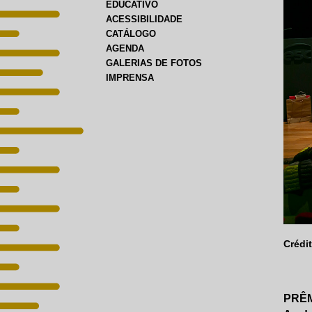
EDUCATIVO
ACESSIBILIDADE
CATÁLOGO
AGENDA
GALERIAS DE FOTOS
IMPRENSA
Crédit
PRÊM