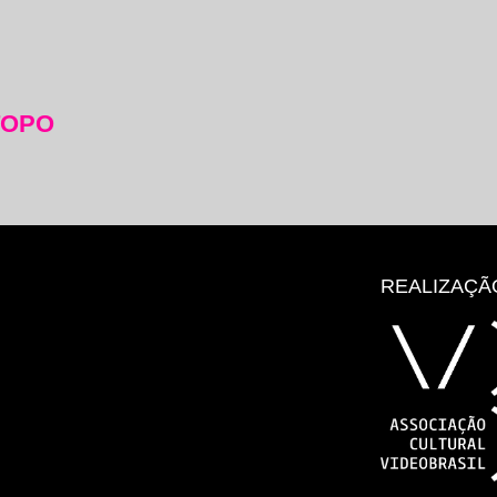
TOPO
REALIZAÇÃ