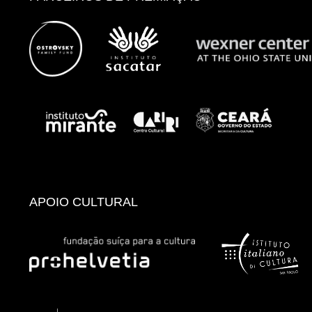
APOIO CULTURAL