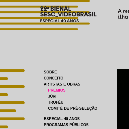
SOBRE
CONCEITO
ARTISTAS E OBRAS
PRÊMIOS
JÚRI
TROFÉU
COMITÊ DE PRÉ-SELEÇÃO
ESPECIAL 40 ANOS
PROGRAMAS PÚBLICOS