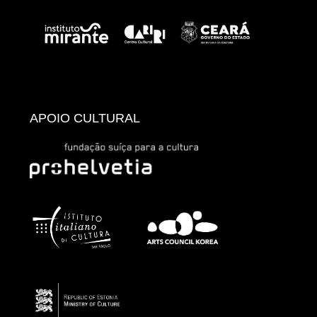
APOIO CULTURAL