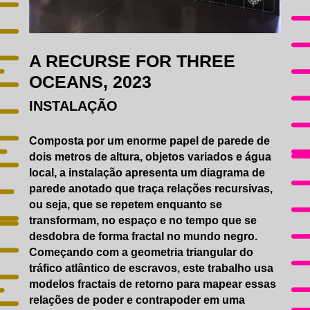
A RECURSE FOR THREE
OCEANS, 2023
INSTALAÇÃO
Composta por um enorme papel de parede de
dois metros de altura, objetos variados e água
local, a instalação apresenta um diagrama de
parede anotado que traça relações recursivas,
ou seja, que se repetem enquanto se
transformam, no espaço e no tempo que se
desdobra de forma fractal no mundo negro.
Começando com a geometria triangular do
tráfico atlântico de escravos, este trabalho usa
modelos fractais de retorno para mapear essas
relações de poder e contrapoder em uma