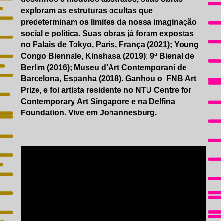
exploram as estruturas ocultas que
predeterminam os limites da nossa imaginação
social e política. Suas obras já foram expostas
no Palais de Tokyo, Paris, França (2021); Young
Congo Biennale, Kinshasa (2019); 9ª Bienal de
Berlim (2016); Museu d’Art Contemporani de
Barcelona, Espanha (2018). Ganhou o FNB Art
Prize, e foi artista residente no NTU Centre for
Contemporary Art Singapore e na Delfina
Foundation. Vive em Johannesburg.