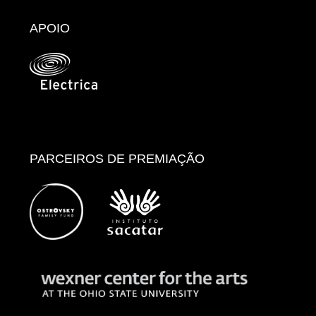
APOIO
PARCEIROS DE PREMIAÇÃO