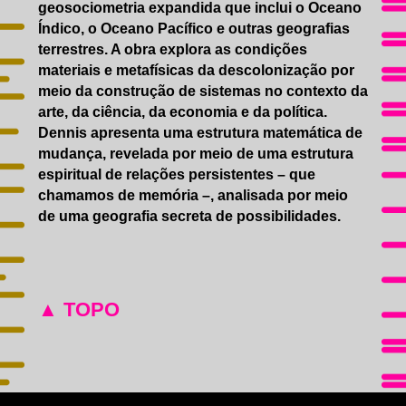
geosociometria expandida que inclui o Oceano
Índico, o Oceano Pacífico e outras geografias
terrestres. A obra explora as condições
materiais e metafísicas da descolonização por
meio da construção de sistemas no contexto da
arte, da ciência, da economia e da política.
Dennis apresenta uma estrutura matemática de
mudança, revelada por meio de uma estrutura
espiritual de relações persistentes – que
chamamos de memória –, analisada por meio
de uma geografia secreta de possibilidades.
▲ TOPO