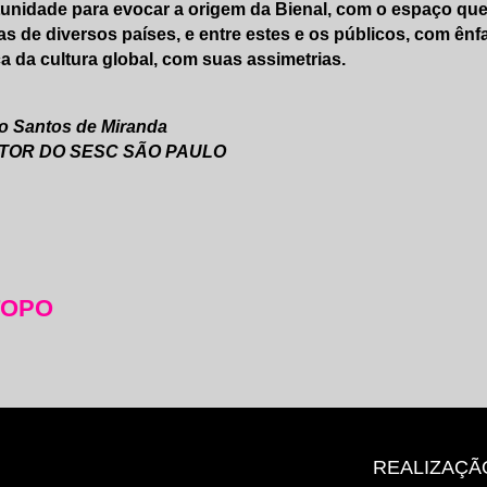
unidade para evocar a origem da Bienal, com o espaço que 
tas de diversos países, e entre estes e os públicos, com ên
a da cultura global, com suas assimetrias.
o Santos de Miranda
TOR DO SESC SÃO PAULO
TOPO
REALIZAÇÃ