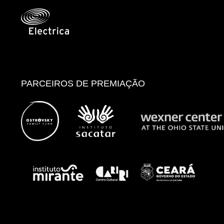
PARCEIROS DE PREMIAÇÃO