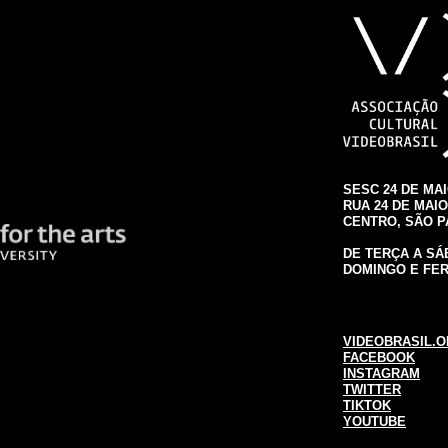
SESC 24 DE MA
RUA 24 DE MAIO,
CENTRO, SÃO 
DE TERÇA A SÁB
DOMINGO E FER
VIDEOBRASIL.O
FACEBOOK
INSTAGRAM
TWITTER
TIKTOK
YOUTUBE