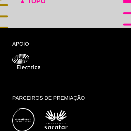
▲ TOPO
APOIO
PARCEIROS DE PREMIAÇÃO