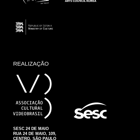
REALIZAÇÃO
SESC 24 DE MAIO
RUA 24 DE MAIO, 109,
CENTRO, SÃO PAULO