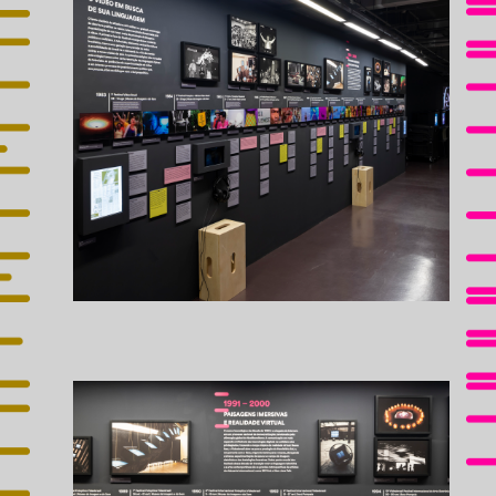
EXPOSIÇÃO PRINCIPAL
ESPECIAL 40 ANOS
SEMANA DE ABERTURA
IMPRENSA