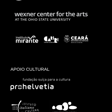
APOIO CULTURAL