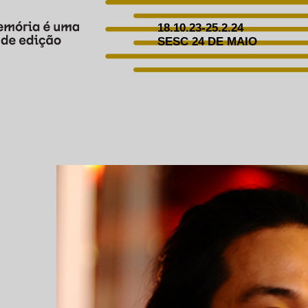
18.10.23-25.2.24
SESC 24 DE MAIO