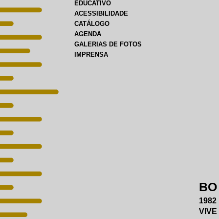
EDUCATIVO
ACESSIBILIDADE
CATÁLOGO
AGENDA
GALERIAS DE FOTOS
IMPRENSA
BO
1982
VIVE