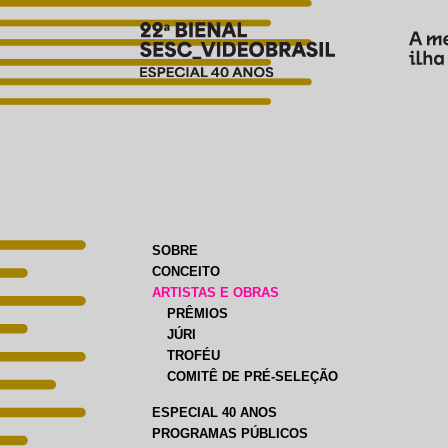
SOBRE
CONCEITO
ARTISTAS E OBRAS
PRÊMIOS
JÚRI
TROFÉU
COMITÊ DE PRÉ-SELEÇÃO
ESPECIAL 40 ANOS
PROGRAMAS PÚBLICOS