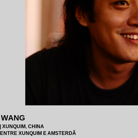
 WANG
 | XUNQUIM, CHINA
 ENTRE XUNQUIM E AMSTERDÃ