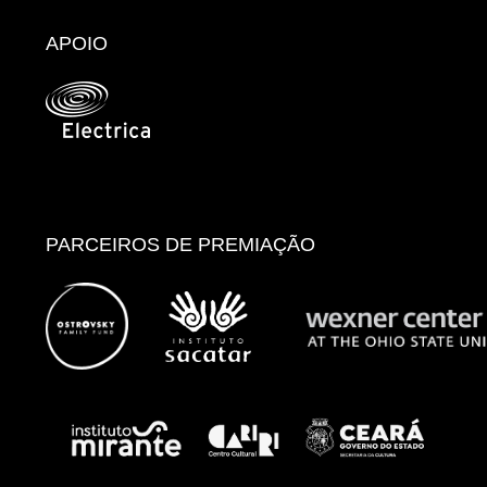
APOIO
PARCEIROS DE PREMIAÇÃO