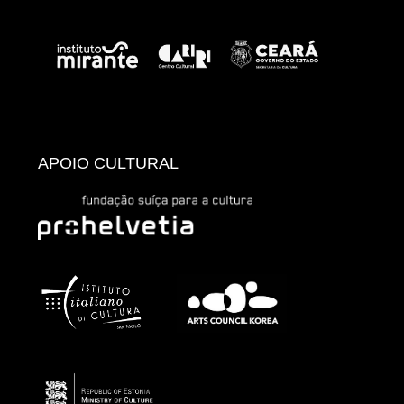
APOIO CULTURAL