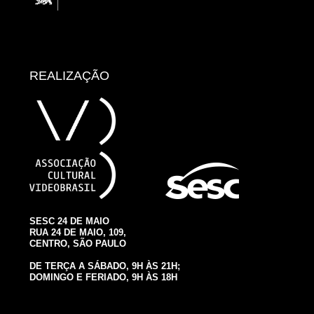
REALIZAÇÃO
SESC 24 DE MAIO
RUA 24 DE MAIO, 109,
CENTRO, SÃO PAULO
DE TERÇA A SÁBADO, 9H ÀS 21H;
DOMINGO E FERIADO, 9H ÀS 18H