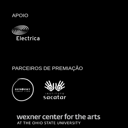
APOIO
PARCEIROS DE PREMIAÇÃO