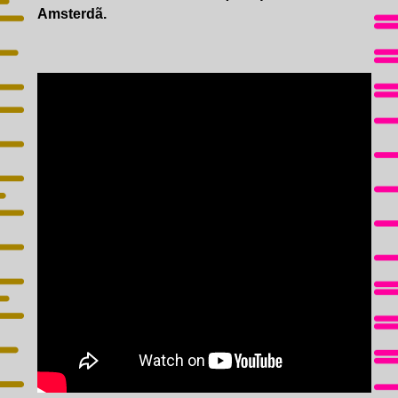
Amsterdã.