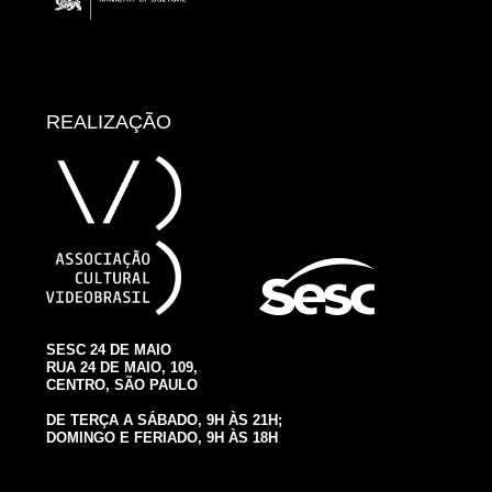
REALIZAÇÃO
SESC 24 DE MAIO
RUA 24 DE MAIO, 109,
CENTRO, SÃO PAULO
DE TERÇA A SÁBADO, 9H ÀS 21H;
DOMINGO E FERIADO, 9H ÀS 18H