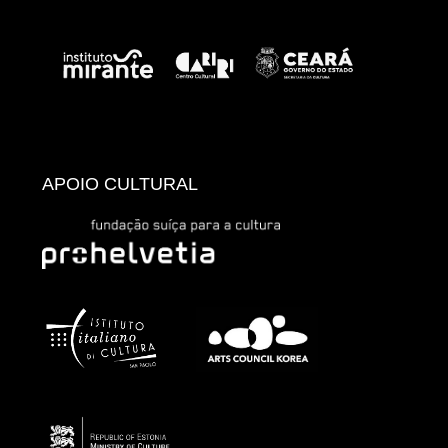
APOIO CULTURAL