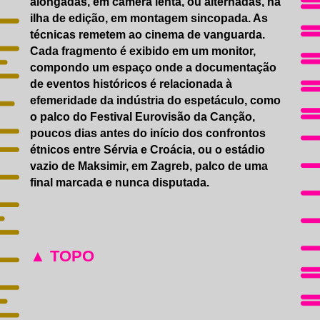
alongadas, em câmera lenta, ou alternadas, na
ilha de edição, em montagem sincopada. As
técnicas remetem ao cinema de vanguarda.
Cada fragmento é exibido em um monitor,
compondo um espaço onde a documentação
de eventos históricos é relacionada à
efemeridade da indústria do espetáculo, como
o palco do Festival Eurovisão da Canção,
poucos dias antes do início dos confrontos
étnicos entre Sérvia e Croácia, ou o estádio
vazio de Maksimir, em Zagreb, palco de uma
final marcada e nunca disputada.
▲ TOPO