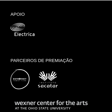
APOIO
PARCEIROS DE PREMIAÇÃO