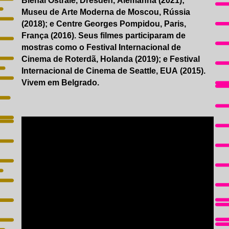
Bienal Ostrale, Dresden, Alemanha (2021);
Museu de Arte Moderna de Moscou, Rússia
(2018); e Centre Georges Pompidou, Paris,
França (2016). Seus filmes participaram de
mostras como o Festival Internacional de
Cinema de Roterdã, Holanda (2019); e Festival
Internacional de Cinema de Seattle, EUA (2015).
Vivem em Belgrado.