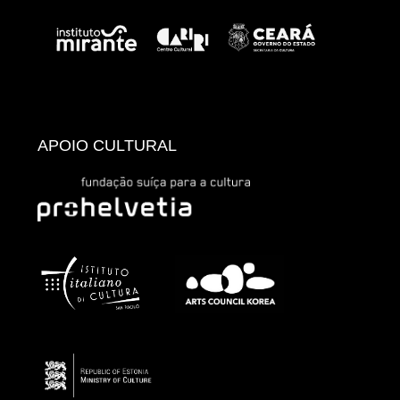
APOIO CULTURAL