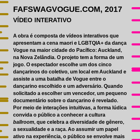
FAFSWAGVOGUE.COM, 2017
VÍDEO INTERATIVO
A obra é composta de vídeos interativos que
apresentam a cena maori e LGBTQIA+ da dança
Vogue na maior cidade do Pacífico: Auckland,
na Nova Zelândia. O projeto tem a forma de um
jogo. O espectador escolhe um dos cinco
dançarinos do coletivo, um local em Auckland e
assiste a uma batalha de Vogue entre o
dançarino escolhido e um adversário. Quando
solicitado a escolher um vencedor, um pequeno
documentário sobre o dançarino é revelado.
Por meio de interações intuitivas, a forma lúdica
convida o público a conhecer a cultura
ballroom
, que celebra a diversidade de gênero,
a sexualidade e a raça. Ao assumir um papel
ativo na experiência, o público se envolve mais