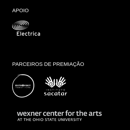
APOIO
PARCEIROS DE PREMIAÇÃO