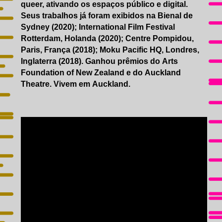
queer, ativando os espaços público e digital.
Seus trabalhos já foram exibidos na Bienal de
Sydney (2020); International Film Festival
Rotterdam, Holanda (2020); Centre Pompidou,
Paris, França (2018); Moku Pacific HQ, Londres,
Inglaterra (2018). Ganhou prêmios do Arts
Foundation of New Zealand e do Auckland
Theatre. Vivem em Auckland.