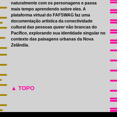
naturalmente com os personagens e passa
mais tempo aprendendo sobre eles. A
plataforma virtual do FAFSWAG faz uma
documentação artística da conectividade
cultural das pessoas
queer
não brancas do
Pacífico, explorando sua identidade singular no
contexto das paisagens urbanas da Nova
Zelândia.
▲ TOPO