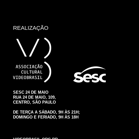
REALIZAÇÃO
SESC 24 DE MAIO
RUA 24 DE MAIO, 109,
CENTRO, SÃO PAULO
DE TERÇA A SÁBADO, 9H ÀS 21H;
DOMINGO E FERIADO, 9H ÀS 18H