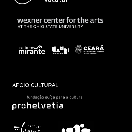
APOIO CULTURAL