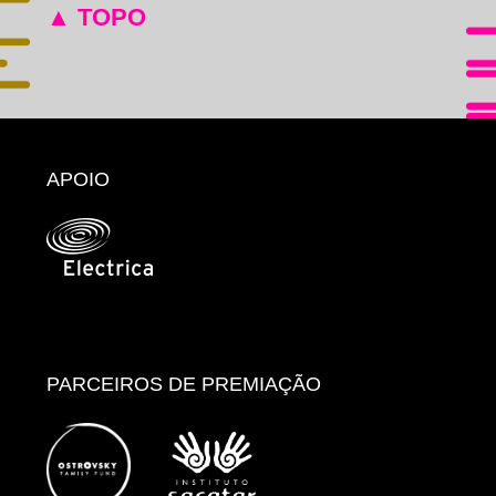
▲ TOPO
APOIO
PARCEIROS DE PREMIAÇÃO