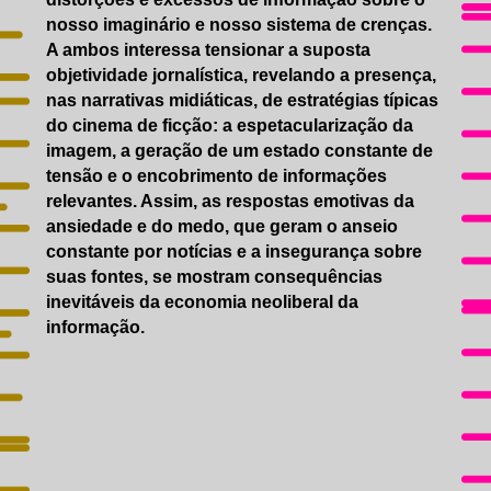
nosso imaginário e nosso sistema de crenças.
A ambos interessa tensionar a suposta
objetividade jornalística, revelando a presença,
nas narrativas midiáticas, de estratégias típicas
do cinema de ficção: a espetacularização da
imagem, a geração de um estado constante de
tensão e o encobrimento de informações
relevantes. Assim, as respostas emotivas da
ansiedade e do medo, que geram o anseio
constante por notícias e a insegurança sobre
suas fontes, se mostram consequências
inevitáveis da economia neoliberal da
informação.