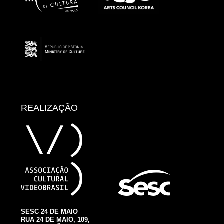
REALIZAÇÃO
SESC 24 DE MAIO
RUA 24 DE MAIO, 109,