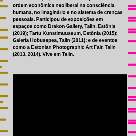
ordem econômica neoliberal na consciência
humana, no imaginário e no sistema de crenças
pessoais. Participou de exposições em
espaços como Drakon Gallery, Talin, Estônia
(2019); Tartu Kunstimuuseum, Estônia (2015);
Galeria Hobusepea, Talin (2011); e de eventos
como a Estonian Photographic Art Fair, Talin
(2013, 2014). Vive em Talin.