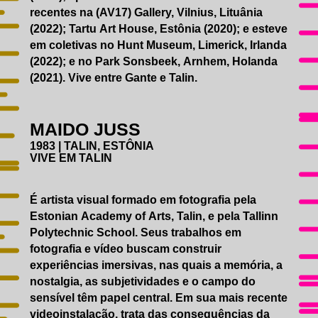
recentes na (AV17) Gallery, Vilnius, Lituânia
(2022); Tartu Art House, Estônia (2020); e esteve
em coletivas no Hunt Museum, Limerick, Irlanda
(2022); e no Park Sonsbeek, Arnhem, Holanda
(2021). Vive entre Gante e Talin.
MAIDO JUSS
1983 | TALIN, ESTÔNIA
VIVE EM TALIN
É artista visual formado em fotografia pela
Estonian Academy of Arts, Talin, e pela Tallinn
Polytechnic School. Seus trabalhos em
fotografia e vídeo buscam construir
experiências imersivas, nas quais a memória, a
nostalgia, as subjetividades e o campo do
sensível têm papel central. Em sua mais recente
videoinstalação, trata das consequências da