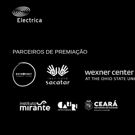
PARCEIROS DE PREMIAÇÃO