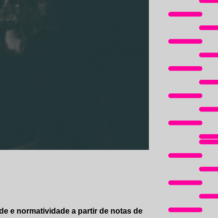
de e normatividade a partir de notas de