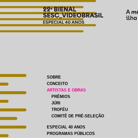
SOBRE
CONCEITO
ARTISTAS E OBRAS
PRÊMIOS
JÚRI
TROFÉU
COMITÊ DE PRÉ-SELEÇÃO
ESPECIAL 40 ANOS
PROGRAMAS PÚBLICOS