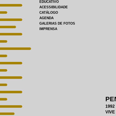
EDUCATIVO
ACESSIBILIDADE
CATÁLOGO
AGENDA
GALERIAS DE FOTOS
IMPRENSA
PE
1992
VIVE