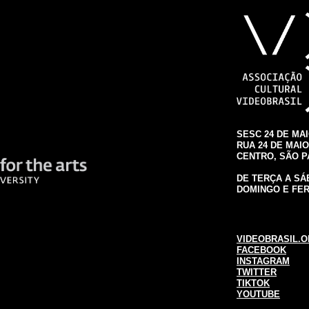
SESC 24 DE MA
RUA 24 DE MAIO,
CENTRO, SÃO 
DE TERÇA A SÁB
DOMINGO E FER
VIDEOBRASIL.O
FACEBOOK
INSTAGRAM
TWITTER
TIKTOK
YOUTUBE