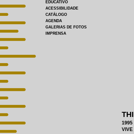
EDUCATIVO
ACESSIBILIDADE
CATÁLOGO
AGENDA
GALERIAS DE FOTOS
IMPRENSA
TH
1995
VIVE