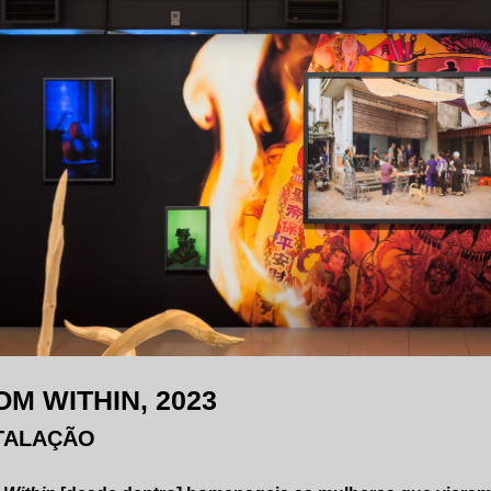
OM WITHIN, 2023
TALAÇÃO