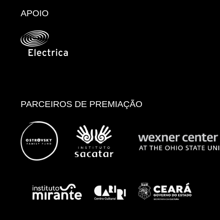
APOIO
PARCEIROS DE PREMIAÇÃO