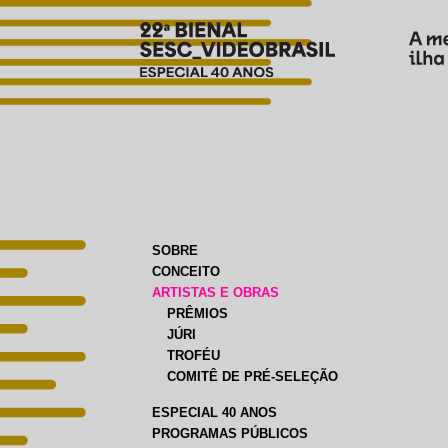
SOBRE
CONCEITO
ARTISTAS E OBRAS
PRÊMIOS
JÚRI
TROFÉU
COMITÊ DE PRÉ-SELEÇÃO
ESPECIAL 40 ANOS
PROGRAMAS PÚBLICOS