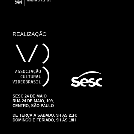
REALIZAÇÃO
SESC 24 DE MAIO
RUA 24 DE MAIO, 109,
CENTRO, SÃO PAULO
DE TERÇA A SÁBADO, 9H ÀS 21H;
DOMINGO E FERIADO, 9H ÀS 18H