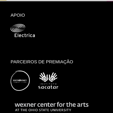
APOIO
PARCEIROS DE PREMIAÇÃO