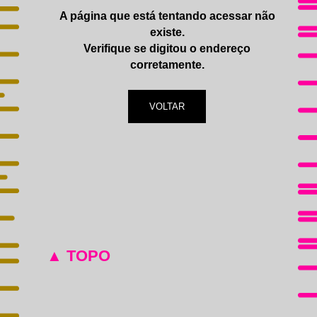
IMPRENSA
A página que está tentando acessar não
existe.
Verifique se digitou o endereço
corretamente.
VOLTAR
▲ TOPO