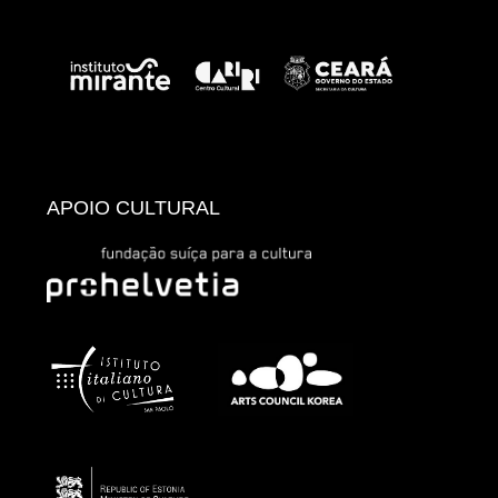
APOIO CULTURAL