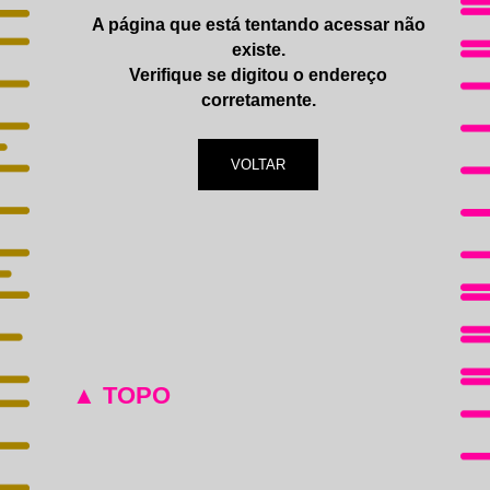
IMPRENSA
A página que está tentando acessar não
existe.
Verifique se digitou o endereço
corretamente.
VOLTAR
▲ TOPO