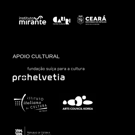
APOIO CULTURAL