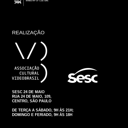
REALIZAÇÃO
SESC 24 DE MAIO
RUA 24 DE MAIO, 109,
CENTRO, SÃO PAULO
DE TERÇA A SÁBADO, 9H ÀS 21H;
DOMINGO E FERIADO, 9H ÀS 18H