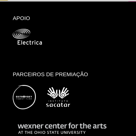
APOIO
PARCEIROS DE PREMIAÇÃO